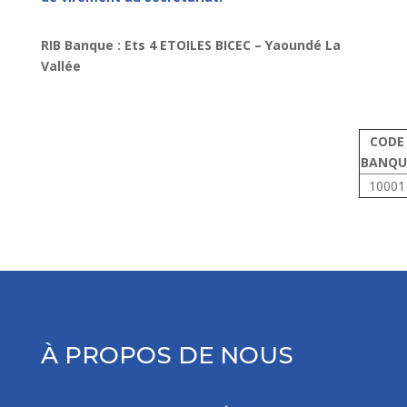
RIB Banque : Ets 4 ETOILES BICEC – Yaoundé La
Vallée
CODE
BANQU
10001
À PROPOS DE NOUS