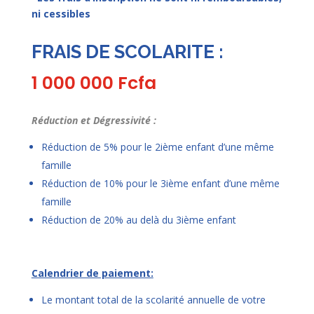
ni cessibles
FRAIS DE SCOLARITE :
1 000 000 Fcfa
Réduction et Dégressivité :
Réduction de 5% pour le 2ième enfant d’une même
famille
Réduction de 10% pour le 3ième enfant d’une même
famille
Réduction de 20% au delà du 3ième enfant
Calendrier de paiement:
Le montant total de la scolarité annuelle de votre