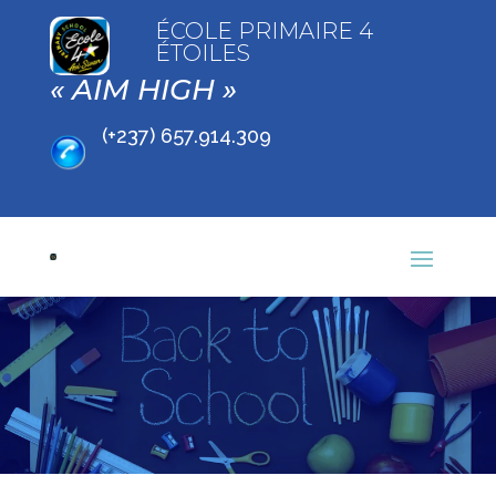
ÉCOLE PRIMAIRE 4
ÉTOILES
« AIM HIGH »
(+237) 657.914.309