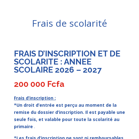
Frais de scolarité
FRAIS D’INSCRIPTION ET DE
SCOLARITE : ANNEE
SCOLAIRE 2026 – 2027
200 000 Fcfa
Frais d’inscription :
*Un droit d’entrée est perçu au moment de la
remise du dossier d’inscription. Il est payable une
seule fois, et valable pour toute la scolarité au
primaire
.
*Les frais d’inscription ne sont ni remboursables,