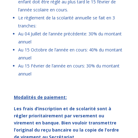
enfant doit être réglé au plus tard le 15 février de
l’année scolaire en cours.
Le règlement de la scolarité annuelle se fait en 3
tranches:
Au 04 Juillet de l’année précédente: 30% du montant
annuel
Au 15 Octobre de l’année en cours: 40% du montant
annuel
Au 15 Février de l’année en cours: 30% du montant
annuel
Modalités de paiement:
Les frais d’inscription et de scolarité sont à
régler prioritairement par versement ou
virement en banque. Bien vouloir transmettre
l’original du reçu bancaire ou la copie de l’ordre
de virement au Secrétariat.