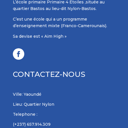
L’école primaire Primaire 4 Étoiles ,située au
quartier Bastos au lieu-dit Nylon-Bastos.
C’est une école qui a un programme
d’enseignement mixte (Franco-Camerounais).
Sa devise est « Aim High »
CONTACTEZ-NOUS
Ville: Yaoundé
Lieu: Quartier Nylon
Telephone :
(+237) 657.914.309