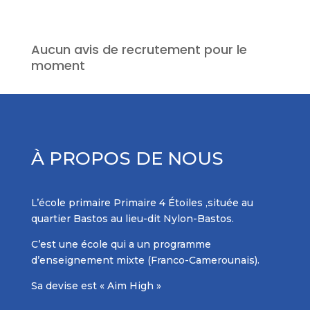
Aucun avis de recrutement pour le
moment
À PROPOS DE NOUS
L’école primaire Primaire 4 Étoiles ,située au
quartier Bastos au lieu-dit Nylon-Bastos.
C’est une école qui a un programme
d’enseignement mixte (Franco-Camerounais).
Sa devise est « Aim High »