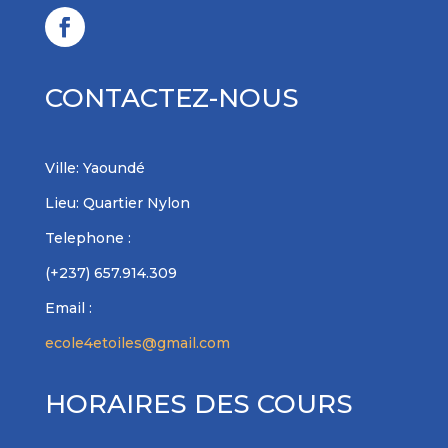
CONTACTEZ-NOUS
Ville: Yaoundé
Lieu: Quartier Nylon
Telephone :
(+237) 657.914.309
Email :
ecole4etoiles@gmail.com
HORAIRES DES COURS