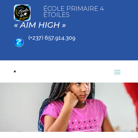
ÉCOLE PRIMAIRE 4
ÉTOILES
« AIM HIGH »
(+237) 657.914.309